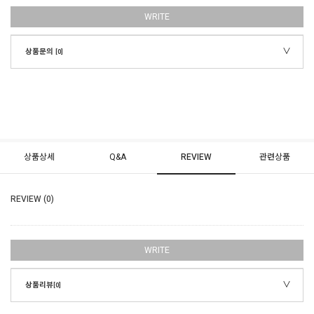
WRITE
상품문의
[0]
상품상세
Q&A
REVIEW
관련상품
REVIEW (0)
WRITE
상품리뷰
[0]