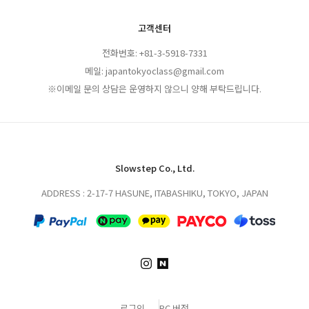
고객센터
전화번호: +81-3-5918-7331
메일: japantokyoclass@gmail.com
※이메일 문의 상담은 운영하지 않으니 양해 부탁드립니다.
Slowstep Co., Ltd.
ADDRESS : 2-17-7 HASUNE, ITABASHIKU, TOKYO, JAPAN
로그인
PC 버전