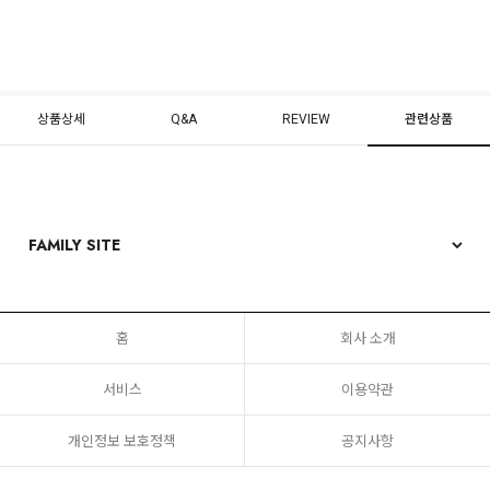
상품상세
Q&A
REVIEW
관련상품
홈
회사 소개
서비스
이용약관
개인정보 보호정책
공지사항