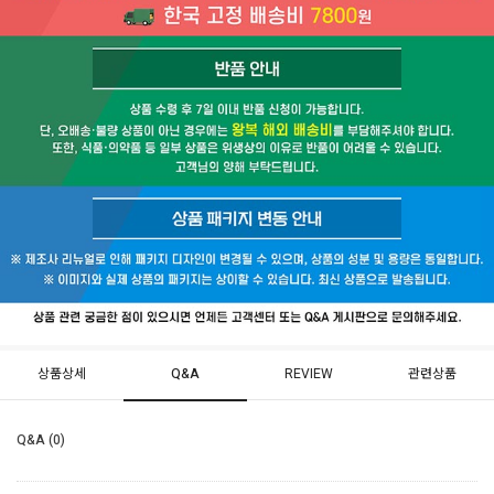
상품상세
Q&A
REVIEW
관련상품
Q&A (0)