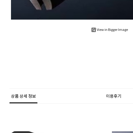
View in Bigger Image
상품 상세 정보
이용후기