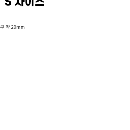
구부 약 20mm