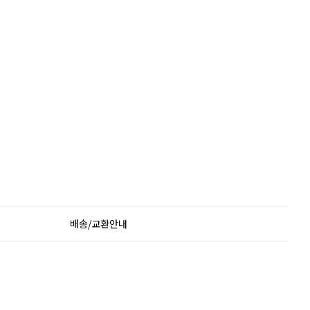
배송/교환안내