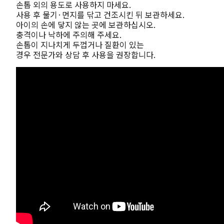
손톱 외의 용도로 사용하지 마세요.
사용 후 물기·먼지를 닦고 건조시킨 뒤 보관하세요.
아이의 손에 닿지 않는 곳에 보관하십시오.
충격이나 낙하에 주의해 주세요.
손톱이 지나치게 두껍거나 질환이 있는
경우 전문가와 상담 후 사용을 권장합니다.