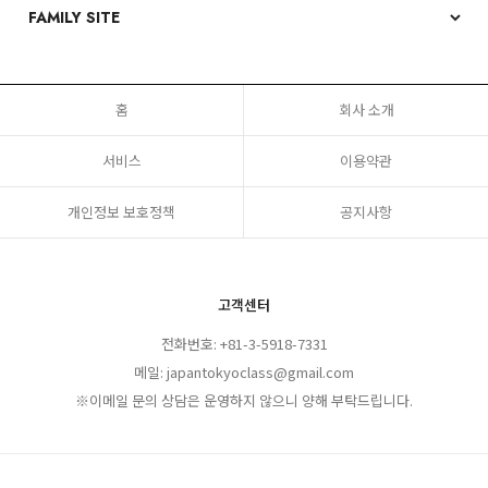
홈
회사 소개
서비스
이용약관
개인정보 보호정책
공지사항
고객센터
전화번호: +81-3-5918-7331
메일: japantokyoclass@gmail.com
※이메일 문의 상담은 운영하지 않으니 양해 부탁드립니다.