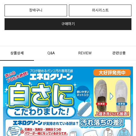
장바구니
위시리스트
구매하기
상품상세
Q&A
REVIEW
관련상품