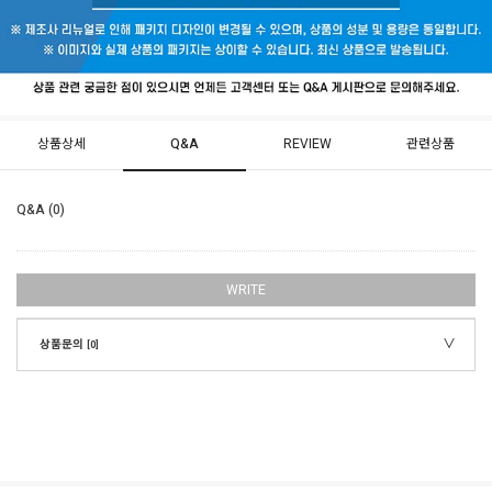
상품상세
Q&A
REVIEW
관련상품
Q&A (0)
WRITE
상품문의
[0]