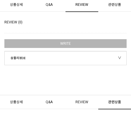
상품상세
Q&A
REVIEW
관련상품
REVIEW (0)
WRITE
상품리뷰
[0]
상품상세
Q&A
REVIEW
관련상품