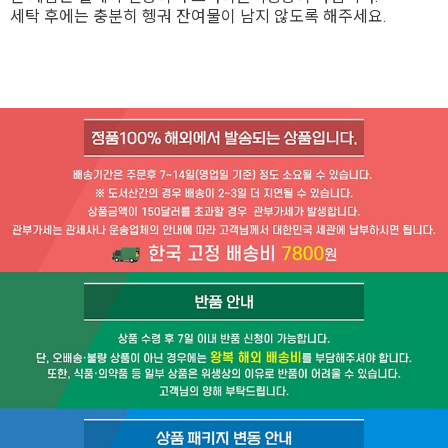
세탁 후에는 충분히 헹궈 잔여물이 남지 않도록 해주세요.