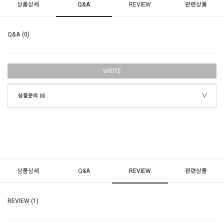
상품상세
Q&A
REVIEW
관련상품
Q&A (0)
WRITE
상품문의
[0]
상품상세
Q&A
REVIEW
관련상품
REVIEW (1)