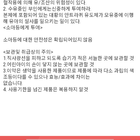
혈작용에 의해 유/조산의 위험성이 있다.
2. 수유중인 부인에게는신중하게 투여하라.
본제에 포함되어 있는 대황의 안트라퀴 유도체가 모유중에 이행
해 유아의 설사를 일으키는 일이 있다.
<소아등에게 투여>
소아등에 대한 안전성은 확립되어있지 않음
<보관및 취급상의 주의>
1.직사광선을 피하고 되도록 습기가 적은 서늘한 곳에 보관할 것
2.어린아이의 손이 닿지 않는 곳에 보관할 것
3.이약은 생약을 사용한 제품이므로 제품에 따라 다소 과립의 색
조등이다를 수 있으나 효능/효과에 차이는
없습니다.
4. 사용기한을 넘긴 제품은 복용하지 말것