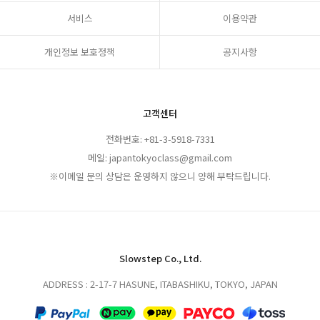
서비스
이용약관
개인정보 보호정책
공지사항
고객센터
전화번호: +81-3-5918-7331
메일: japantokyoclass@gmail.com
※이메일 문의 상담은 운영하지 않으니 양해 부탁드립니다.
Slowstep Co., Ltd.
ADDRESS : 2-17-7 HASUNE, ITABASHIKU, TOKYO, JAPAN