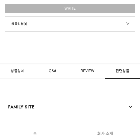
WRITE
상품리뷰
[1]
상품상세
Q&A
REVIEW
관련상품
홈
회사 소개