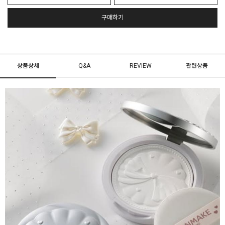
구매하기
상품상세
Q&A
REVIEW
관련상품