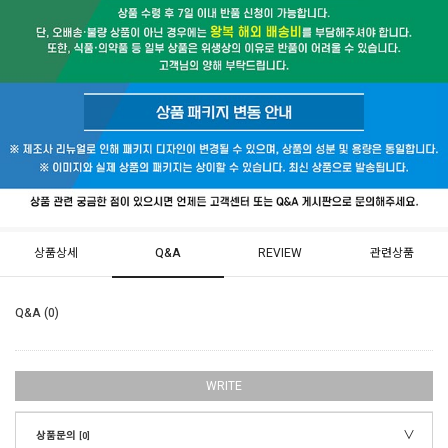
상품상세
Q&A
REVIEW
관련상품
Q&A (0)
WRITE
상품문의
[0]