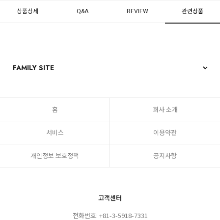
상품상세
Q&A
REVIEW
관련상품
홈
회사 소개
서비스
이용약관
개인정보 보호정책
공지사항
고객센터
전화번호: +81-3-5918-7331