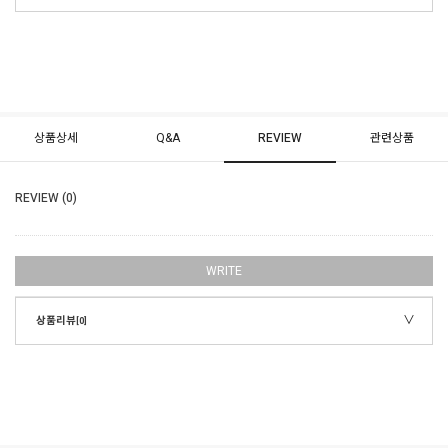
상품상세
Q&A
REVIEW
관련상품
REVIEW (0)
WRITE
상품리뷰
[0]