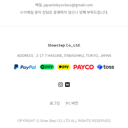
메일: japantokyoclass@gmail.com
※이메일 문의 상담은 운영하지 않으니 양해 부탁드립니다.
Slowstep Co., Ltd.
ADDRESS : 2-17-7 HASUNE, ITABASHIKU, TOKYO, JAPAN
로그인
PC 버전
OPYRIGHT ⓒ Slow Step CO.,LTD.ALL RIGHTS RESERVED