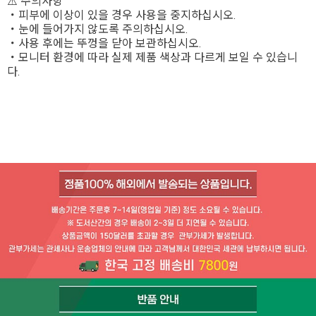
⚠️ 주의사항
・피부에 이상이 있을 경우 사용을 중지하십시오.
・눈에 들어가지 않도록 주의하십시오.
・사용 후에는 뚜껑을 닫아 보관하십시오.
・모니터 환경에 따라 실제 제품 색상과 다르게 보일 수 있습니
다.