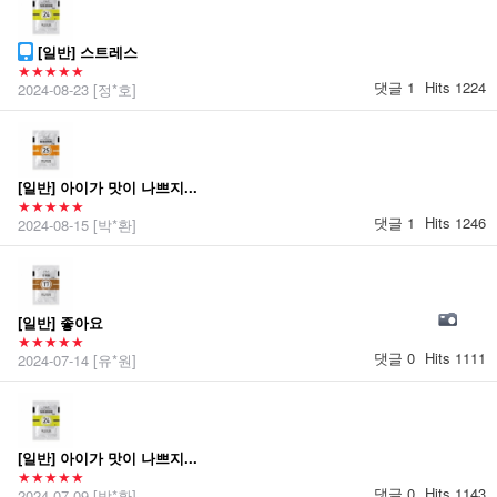
[일반] 스트레스
★★★★★
댓글 1
Hits 1224
2024-08-23
[정*호]
[일반] 아이가 맛이 나쁘지...
★★★★★
댓글 1
Hits 1246
2024-08-15
[박*환]
[일반] 좋아요
★★★★★
댓글 0
Hits 1111
2024-07-14
[유*원]
[일반] 아이가 맛이 나쁘지...
★★★★★
댓글 0
Hits 1143
2024-07-09
[박*환]