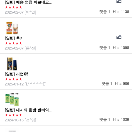
[일반] 배송 엄청 빠르네요...
★★★★★
댓글 1
Hits 1138
2025-02-07
[박*열]
[일반] 후기
★★★★★
댓글 1
Hits 1098
2025-02-07
[문*선]
[일반] 리업X5
★★★★★
댓글 1
Hits 986
2025-01-12
[L**********E]
[일반] 대지의 한방 변비약...
★★★★★
댓글 1
Hits 1039
2024-10-15
[정*영]