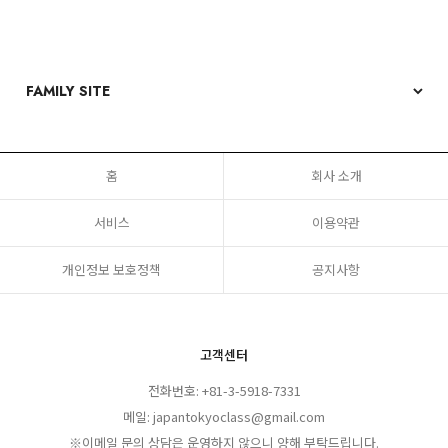
홈
회사 소개
서비스
이용약관
개인정보 보호정책
공지사항
고객센터
전화번호: +81-3-5918-7331
메일: japantokyoclass@gmail.com
※이메일 문의 상담은 운영하지 않으니 양해 부탁드립니다.