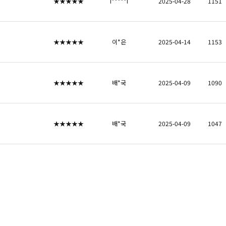
★★★★★
i*****i
2025-04-28
1151
★★★★★
이*은
2025-04-14
1153
★★★★★
배*국
2025-04-09
1090
★★★★★
배*국
2025-04-09
1047