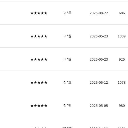
★★★★★
이*우
2025-08-22
686
★★★★★
이*원
2025-05-23
1009
★★★★★
이*원
2025-05-23
925
★★★★★
정*호
2025-05-12
1078
★★★★★
정*민
2025-05-05
980