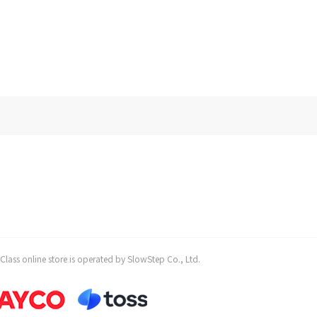
 store is operated by SlowStep Co., Ltd.