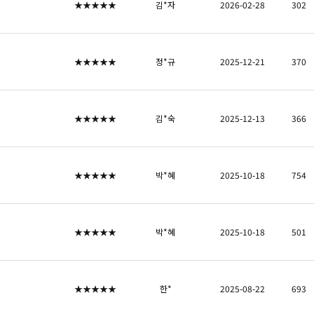
★★★★★
김*자
2026-02-28
302
★★★★★
정*규
2025-12-21
370
★★★★★
김*숙
2025-12-13
366
★★★★★
박*혜
2025-10-18
754
★★★★★
박*혜
2025-10-18
501
★★★★★
한*
2025-08-22
693