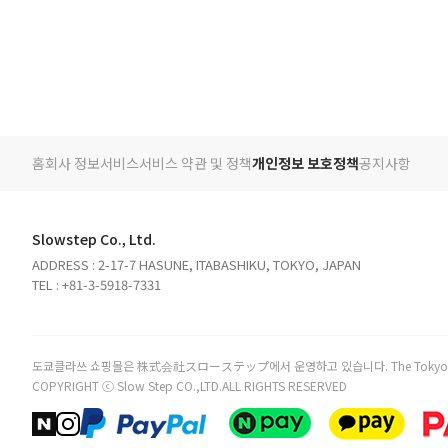
홈
회사 정보
서비스
서비스 약관 및 정책
개인정보 보호정책
공지사항
Slowstep Co., Ltd.
ADDRESS : 2-17-7 HASUNE, ITABASHIKU, TOKYO, JAPAN
TEL : +81-3-5918-7331
도쿄클라쓰 쇼핑몰은 株式会社スローステップ에서 운영하고 있습니다. The TokyoClass online
COPYRIGHT ⓒ Slow Step CO.,LTD.ALL RIGHTS RESERVED