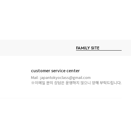
customer service center
Mail : japantokyoclass@gmail.com
※이메일 문의 상담은 운영하지 않으니 양해 부탁드립니다.