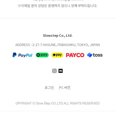
※이메일 문의 상담은 운영하지 않으니 양해 부탁드립니다.
Slowstep Co., Ltd.
ADDRESS : 2-17-7 HASUNE, ITABASHIKU, TOKYO, JAPAN
로그인
PC 버전
OPYRIGHT ⓒ Slow Step CO.,LTD.ALL RIGHTS RESERVED