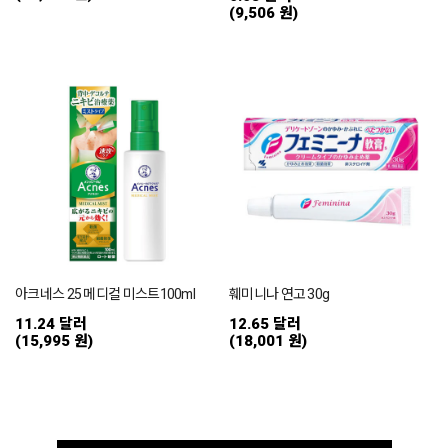
(9,506 원)
아크네스 25 메디컬 미스트100ml
훼미니나 연고 30g
11.24 달러
12.65 달러
(15,995 원)
(18,001 원)