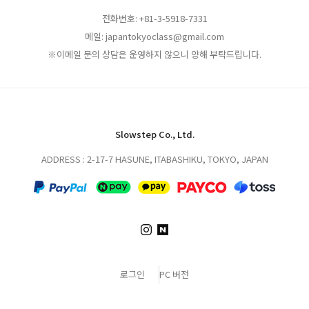
전화번호: +81-3-5918-7331
메일: japantokyoclass@gmail.com
※이메일 문의 상담은 운영하지 않으니 양해 부탁드립니다.
Slowstep Co., Ltd.
ADDRESS : 2-17-7 HASUNE, ITABASHIKU, TOKYO, JAPAN
로그인
PC 버전