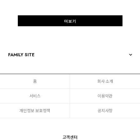
더보기
홈
회사 소개
서비스
이용약관
개인정보 보호정책
공지사항
고객센터