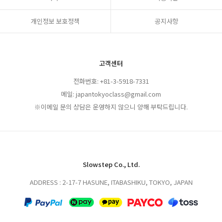
개인정보 보호정책
공지사항
고객센터
전화번호: +81-3-5918-7331
메일: japantokyoclass@gmail.com
※이메일 문의 상담은 운영하지 않으니 양해 부탁드립니다.
Slowstep Co., Ltd.
ADDRESS : 2-17-7 HASUNE, ITABASHIKU, TOKYO, JAPAN