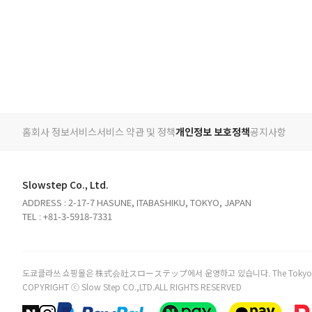
홈
회사 정보
서비스
서비스 약관 및 정책
개인정보 보호정책
공지사항
Slowstep Co., Ltd.
ADDRESS : 2-17-7 HASUNE, ITABASHIKU, TOKYO, JAPAN
TEL : +81-3-5918-7331
도쿄클라쓰 쇼핑몰은 株式会社スローステップ에서 운영하고 있습니다. The TokyoClass online
COPYRIGHT ⓒ Slow Step CO.,LTD.ALL RIGHTS RESERVED