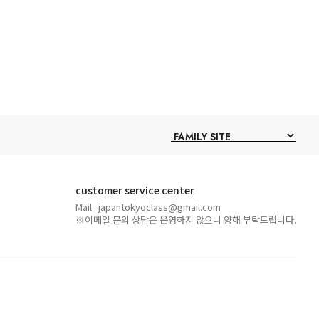
customer service center
Mail : japantokyoclass@gmail.com
※이메일 문의 상담은 운영하지 않으니 양해 부탁드립니다.