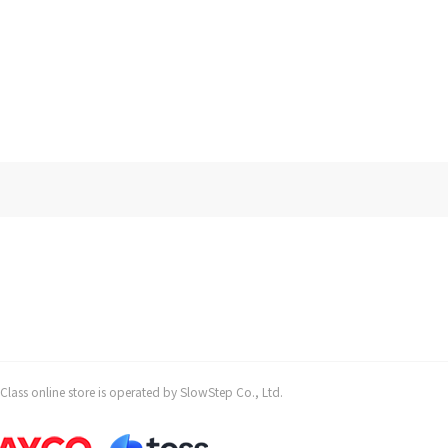
 store is operated by SlowStep Co., Ltd.