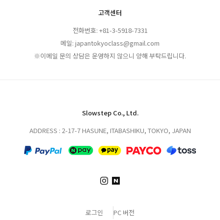
고객센터
전화번호: +81-3-5918-7331
메일: japantokyoclass@gmail.com
※이메일 문의 상담은 운영하지 않으니 양해 부탁드립니다.
Slowstep Co., Ltd.
ADDRESS : 2-17-7 HASUNE, ITABASHIKU, TOKYO, JAPAN
로그인
PC 버전