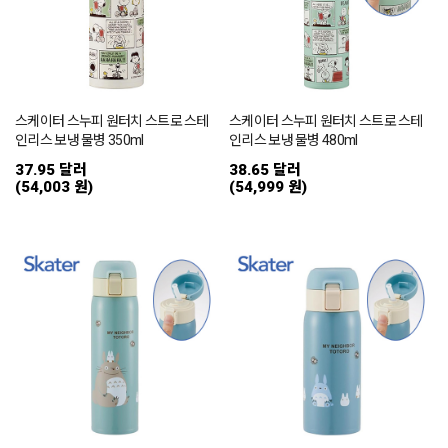
스케이터 스누피 원터치 스트로 스테
스케이터 스누피 원터치 스트로 스테
인리스 보냉 물병 350ml
인리스 보냉 물병 480ml
37.95 달러
38.65 달러
(54,003 원)
(54,999 원)