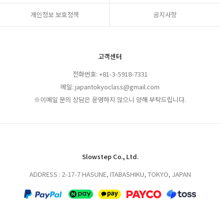
개인정보 보호정책
공지사항
고객센터
전화번호: +81-3-5918-7331
메일: japantokyoclass@gmail.com
※이메일 문의 상담은 운영하지 않으니 양해 부탁드립니다.
Slowstep Co., Ltd.
ADDRESS : 2-17-7 HASUNE, ITABASHIKU, TOKYO, JAPAN