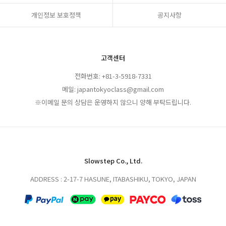
개인정보 보호정책
공지사항
고객센터
전화번호: +81-3-5918-7331
메일: japantokyoclass@gmail.com
※이메일 문의 상담은 운영하지 않으니 양해 부탁드립니다.
Slowstep Co., Ltd.
ADDRESS : 2-17-7 HASUNE, ITABASHIKU, TOKYO, JAPAN