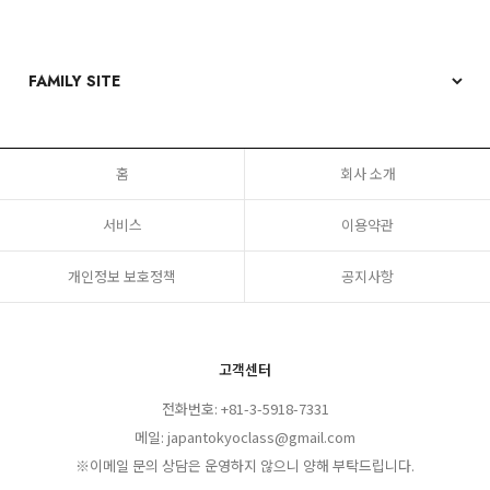
홈
회사 소개
서비스
이용약관
개인정보 보호정책
공지사항
고객센터
전화번호: +81-3-5918-7331
메일: japantokyoclass@gmail.com
※이메일 문의 상담은 운영하지 않으니 양해 부탁드립니다.