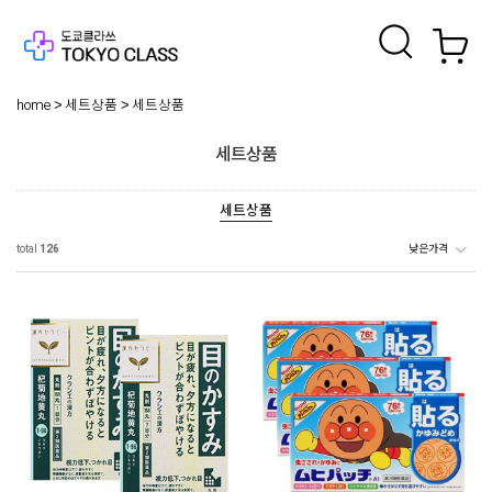
home
세트상품
세트상품
세트상품
세트상품
total
126