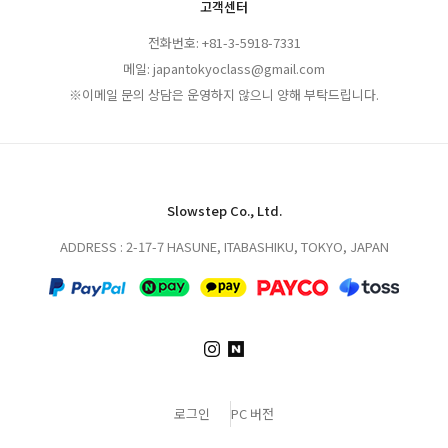
고객센터
전화번호: +81-3-5918-7331
메일: japantokyoclass@gmail.com
※이메일 문의 상담은 운영하지 않으니 양해 부탁드립니다.
Slowstep Co., Ltd.
ADDRESS : 2-17-7 HASUNE, ITABASHIKU, TOKYO, JAPAN
로그인
PC 버전