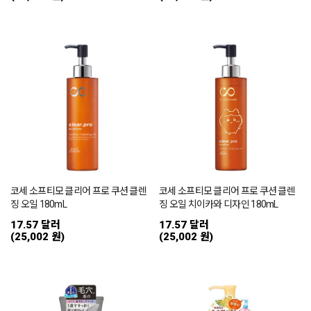
코세 소프티모 클리어 프로 쿠션 클렌
코세 소프티모 클리어 프로 쿠션 클렌
징 오일 180mL
징 오일 치이카와 디자인 180mL
17.57 달러
17.57 달러
(25,002 원)
(25,002 원)