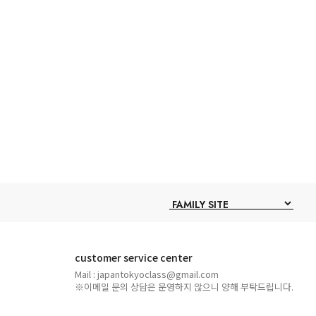
customer service center
Mail : japantokyoclass@gmail.com
※이메일 문의 상담은 운영하지 않으니 양해 부탁드립니다.