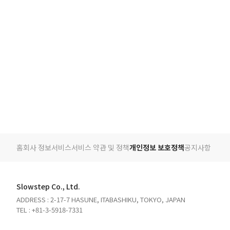
홈
회사 정보
서비스
서비스 약관 및 정책
개인정보 보호정책
공지사항
Slowstep Co., Ltd.
ADDRESS : 2-17-7 HASUNE, ITABASHIKU, TOKYO, JAPAN
TEL : +81-3-5918-7331