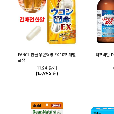
FANCL 판클 우콘혁명 EX 10포 개별
포장
11.24 달러
(15,995 원)