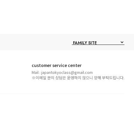
customer service center
Mail : japantokyoclass@gmail.com
※이메일 문의 상담은 운영하지 않으니 양해 부탁드립니다.