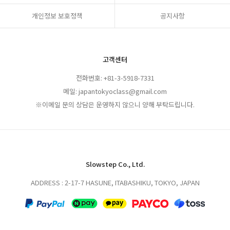
개인정보 보호정책
공지사항
고객센터
전화번호: +81-3-5918-7331
메일: japantokyoclass@gmail.com
※이메일 문의 상담은 운영하지 않으니 양해 부탁드립니다.
Slowstep Co., Ltd.
ADDRESS : 2-17-7 HASUNE, ITABASHIKU, TOKYO, JAPAN