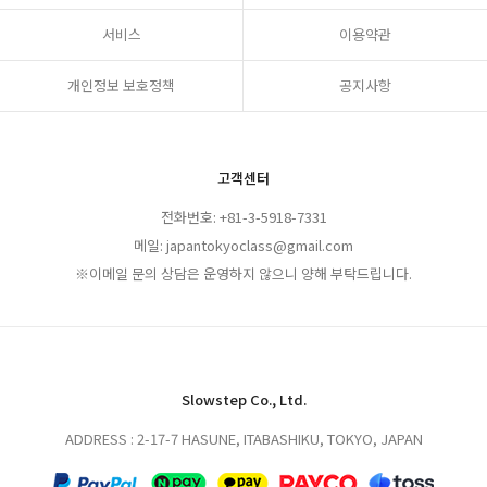
서비스
이용약관
개인정보 보호정책
공지사항
고객센터
전화번호: +81-3-5918-7331
메일: japantokyoclass@gmail.com
※이메일 문의 상담은 운영하지 않으니 양해 부탁드립니다.
Slowstep Co., Ltd.
ADDRESS : 2-17-7 HASUNE, ITABASHIKU, TOKYO, JAPAN