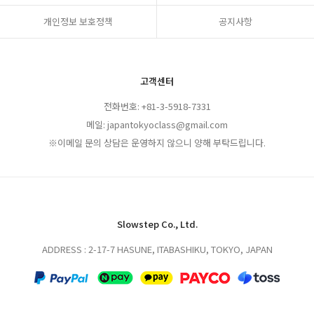
개인정보 보호정책
공지사항
고객센터
전화번호: +81-3-5918-7331
메일: japantokyoclass@gmail.com
※이메일 문의 상담은 운영하지 않으니 양해 부탁드립니다.
Slowstep Co., Ltd.
ADDRESS : 2-17-7 HASUNE, ITABASHIKU, TOKYO, JAPAN