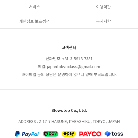
서비스
이용약관
개인정보 보호정책
공지사항
고객센터
전화번호: +81-3-5918-7331
메일: japantokyoclass@gmail.com
※이메일 문의 상담은 운영하지 않으니 양해 부탁드립니다.
Slowstep Co., Ltd.
ADDRESS : 2-17-7 HASUNE, ITABASHIKU, TOKYO, JAPAN