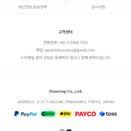
개인정보 보호정책
공지사항
고객센터
전화번호: +81-3-5918-7331
메일: japantokyoclass@gmail.com
※이메일 문의 상담은 운영하지 않으니 양해 부탁드립니다.
Slowstep Co., Ltd.
ADDRESS : 2-17-7 HASUNE, ITABASHIKU, TOKYO, JAPAN