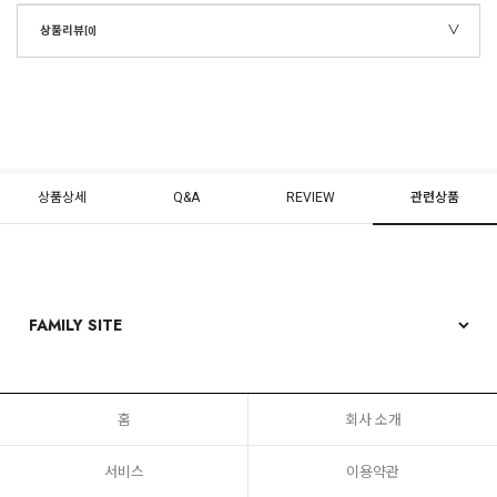
상품리뷰
[0]
상품상세
Q&A
REVIEW
관련상품
홈
회사 소개
서비스
이용약관