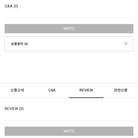
Q&A (0)
WRITE
상품문의
[0]
상품상세
Q&A
REVIEW
관련상품
REVIEW (0)
WRITE