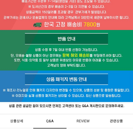
상품상세
Q&A
REVIEW
관련상품