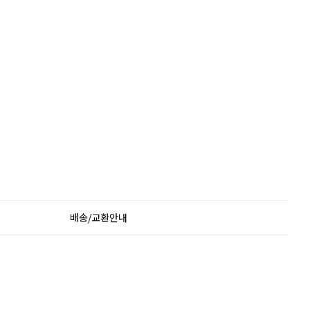
배송/교환안내