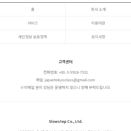
홈
회사 소개
서비스
이용약관
개인정보 보호정책
공지사항
고객센터
전화번호: +81-3-5918-7331
메일: japantokyoclass@gmail.com
※이메일 문의 상담은 운영하지 않으니 양해 부탁드립니다.
Slowstep Co., Ltd.